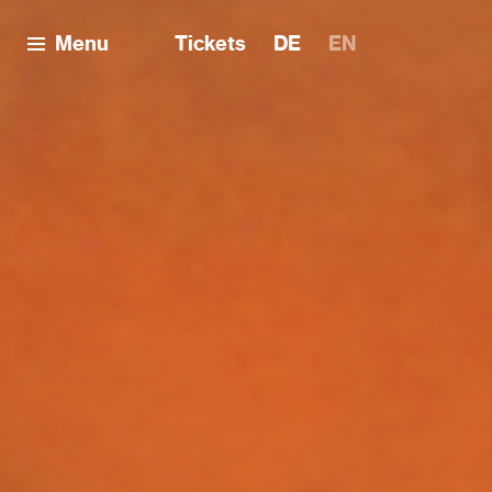
Menu
Tickets
DE
EN